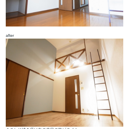
after