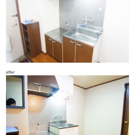
after