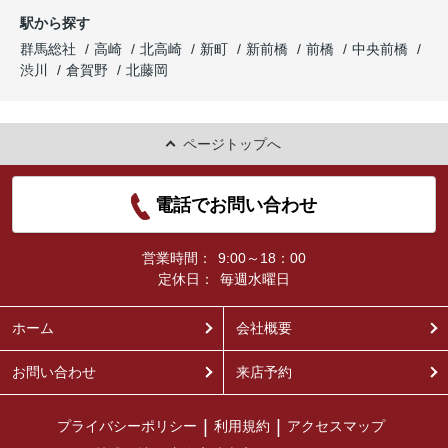
駅から探す
群馬総社
高崎
北高崎
新町
新前橋
前橋
中央前橋
渋川
倉賀野
北藤岡
ページトップへ
電話でお問い合わせ
営業時間：
9:00～18：00
定休日：
毎週水曜日
ホーム
会社概要
お問い合わせ
来店予約
プライバシーポリシー
利用規約
アクセスマップ