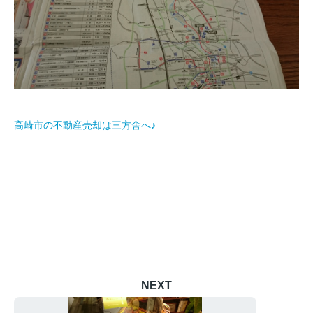
高崎市の不動産売却は三方舎へ♪
NEXT