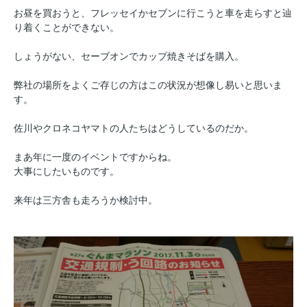
お昼を買おうと、フレッセイかセブンに行こうと車を走らすと辿
り着くことができない。
しょうがない、セーブオンでカップ焼きそばを購入。
弊社の場所をよくご存じの方はこの状況が想像し易いと思いま
す。
佐川やクロネコヤマトの人たちはどうしているのだか。
まあ年に一度のイベントですからね。
大事にしたいものです。
来年は三方舎も走ろうか検討中。