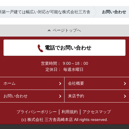
新築一戸建ては幅広い対応が可能な株式会社三方舎
お問い合わせ
ページトップへ
電話でお問い合わせ
営業時間：
9:00～18：00
定休日：
毎週水曜日
ホーム
会社概要
お問い合わせ
来店予約
プライバシーポリシー
利用規約
アクセスマップ
(c) 株式会社 三方舎高崎本店 All rights reserved.