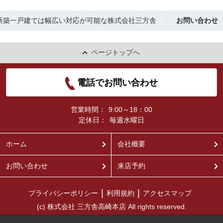
新築一戸建ては幅広い対応が可能な株式会社三方舎
お問い合わせ
ページトップへ
電話でお問い合わせ
営業時間：
9:00～18：00
定休日：
毎週水曜日
ホーム
会社概要
お問い合わせ
来店予約
プライバシーポリシー
利用規約
アクセスマップ
(c) 株式会社 三方舎高崎本店 All rights reserved.