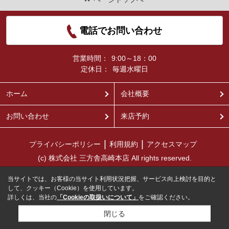
電話でお問い合わせ
営業時間：
9:00～18：00
定休日：
毎週水曜日
ホーム
会社概要
お問い合わせ
来店予約
プライバシーポリシー
利用規約
アクセスマップ
(c) 株式会社 三方舎高崎本店 All rights reserved.
当サイトでは、お客様の当サイト利用状況把握、サービス向上検討を目的と
して、クッキー（Cookie）を使用しています。
詳しくは、当社の
「Cookieの取扱いについて」
をご確認ください。
閉じる