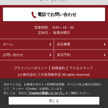
電話でお問い合わせ
営業時間：
9:00～18：00
定休日：
毎週水曜日
ホーム
会社概要
お問い合わせ
来店予約
プライバシーポリシー
利用規約
アクセスマップ
(c) 株式会社 三方舎高崎本店 All rights reserved.
当サイトでは、お客様の当サイト利用状況把握、サービス向上検討を目的と
して、クッキー（Cookie）を使用しています。
詳しくは、当社の
「Cookieの取扱いについて」
をご確認ください。
閉じる