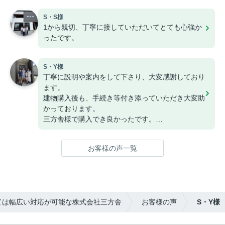
S・S様
1から親切、丁寧に接していただいてとても心強か
ったです。
S・Y様
丁寧に説明や案内をして下さり、大変感謝しており
ます。
建物購入後も、手続き等付き添っていただき大変助
かっております。
三方舎様で購入でき良かったです。
今後ともよろしくお願いいたします。
お客様の声一覧
ては幅広い対応が可能な株式会社三方舎
お客様の声
S・Y様