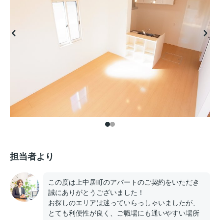
担当者より
この度は上中居町のアパートのご契約をいただき
誠にありがとうございました！
お探しのエリアは迷っていらっしゃいましたが、
とても利便性が良く、ご職場にも通いやすい場所