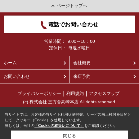
ページトップへ
電話でお問い合わせ
営業時間：
9:00～18：00
定休日：
毎週水曜日
ホーム
会社概要
お問い合わせ
来店予約
プライバシーポリシー
利用規約
アクセスマップ
(c) 株式会社 三方舎高崎本店 All rights reserved.
当サイトでは、お客様の当サイト利用状況把握、サービス向上検討を目的と
して、クッキー（Cookie）を使用しています。
詳しくは、当社の
「Cookieの取扱いについて」
をご確認ください。
閉じる