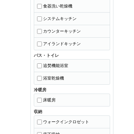
食器洗い乾燥機
システムキッチン
カウンターキッチン
アイランドキッチン
バス・トイレ
追焚機能浴室
浴室乾燥機
冷暖房
床暖房
収納
ウォークインクロゼット