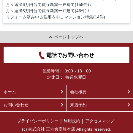
月々返済6万円台で買う新築一戸建て(158件)
月々返済5万円台で買う新築一戸建て(46件)
リフォーム済み中古住宅＆中古マンション特集(14件)
ページトップへ
電話でお問い合わせ
営業時間：
9:00～18：00
定休日：
毎週水曜日
ホーム
会社概要
お問い合わせ
来店予約
プライバシーポリシー
利用規約
アクセスマップ
(c) 株式会社 三方舎高崎本店 All rights reserved.