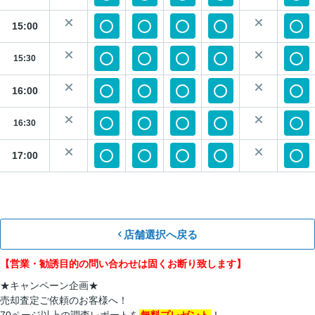
15:00
15:30
16:00
16:30
17:00
店舗選択へ戻る
【営業・勧誘目的の問い合わせは固くお断り致します】
★キャンペーン企画★
売却査定ご依頼のお客様へ！