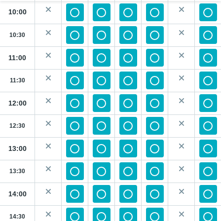
10:00
10:30
11:00
11:30
12:00
12:30
13:00
13:30
14:00
14:30