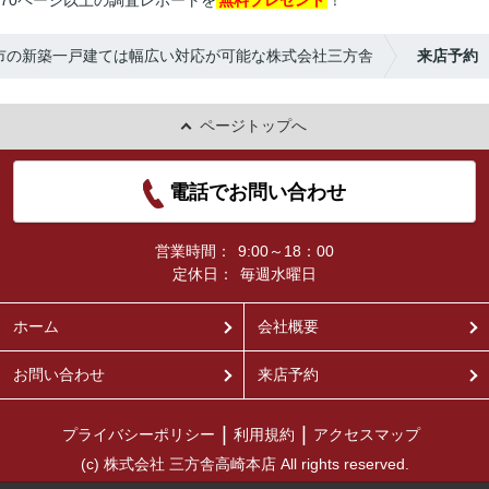
70ページ以上の調査レポートを
無料プレゼント
！
市の新築一戸建ては幅広い対応が可能な株式会社三方舎
来店予約
ページトップへ
電話でお問い合わせ
営業時間：
9:00～18：00
定休日：
毎週水曜日
ホーム
会社概要
お問い合わせ
来店予約
プライバシーポリシー
利用規約
アクセスマップ
(c) 株式会社 三方舎高崎本店 All rights reserved.