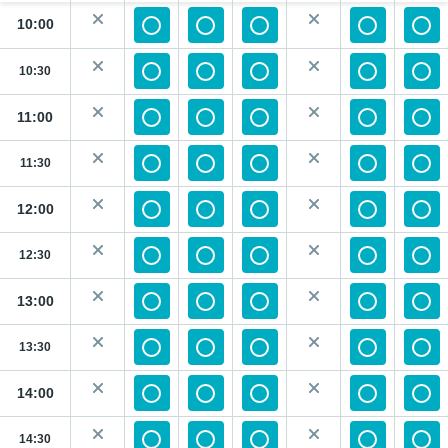
10:00
10:30
11:00
11:30
12:00
12:30
13:00
13:30
14:00
14:30