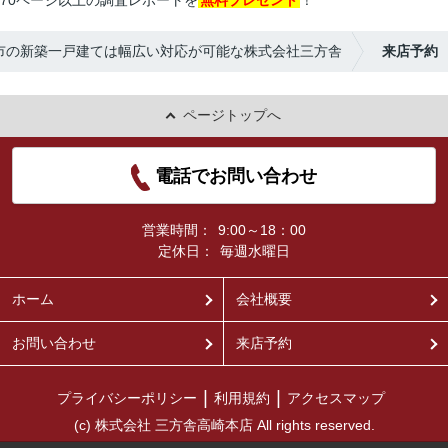
70ページ以上の調査レポートを
無料プレゼント
！
市の新築一戸建ては幅広い対応が可能な株式会社三方舎
来店予約
ページトップへ
電話でお問い合わせ
営業時間：
9:00～18：00
定休日：
毎週水曜日
ホーム
会社概要
お問い合わせ
来店予約
プライバシーポリシー
利用規約
アクセスマップ
(c) 株式会社 三方舎高崎本店 All rights reserved.