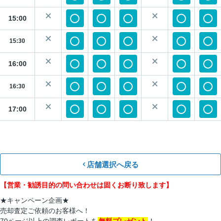
15:00
15:30
16:00
16:30
17:00
店舗選択へ戻る
【営業・勧誘目的の問い合わせは固くお断り致します】
★キャンペーン企画★
売却査定ご依頼のお客様へ！