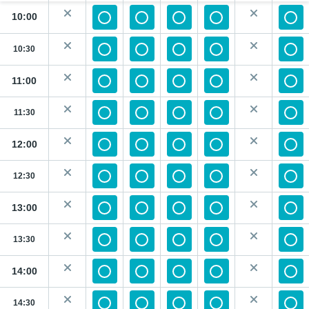
10:00
10:30
11:00
11:30
12:00
12:30
13:00
13:30
14:00
14:30