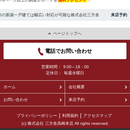
70ページ以上の調査レポートを
無料プレゼント
！
市の新築一戸建ては幅広い対応が可能な株式会社三方舎
来店予約
ページトップへ
電話でお問い合わせ
営業時間：
9:00～18：00
定休日：
毎週水曜日
ホーム
会社概要
お問い合わせ
来店予約
プライバシーポリシー
利用規約
アクセスマップ
(c) 株式会社 三方舎高崎本店 All rights reserved.