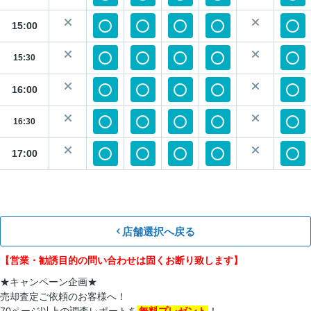
15:00
15:30
16:00
16:30
17:00
店舗選択へ戻る
【営業・勧誘目的の問い合わせは固くお断り致します】
★キャンペーン企画★
売却査定ご依頼のお客様へ！