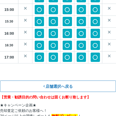
15:00
15:30
16:00
16:30
17:00
店舗選択へ戻る
【営業・勧誘目的の問い合わせは固くお断り致します】
★キャンペーン企画★
売却査定ご依頼のお客様へ！