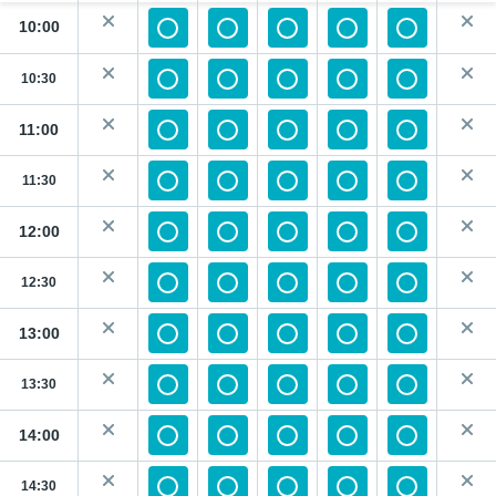
10:00
10:30
11:00
11:30
12:00
12:30
13:00
13:30
14:00
14:30