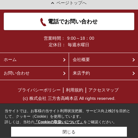
ページトップへ
電話でお問い合わせ
営業時間：
9:00～18：00
定休日：
毎週水曜日
ホーム
会社概要
お問い合わせ
来店予約
プライバシーポリシー
利用規約
アクセスマップ
(c) 株式会社 三方舎高崎本店 All rights reserved.
当サイトでは、お客様の当サイト利用状況把握、サービス向上検討を目的と
して、クッキー（Cookie）を使用しています。
詳しくは、当社の
「Cookieの取扱いについて」
をご確認ください。
閉じる