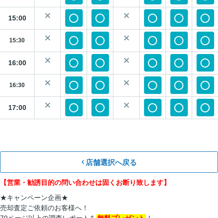
15:00
15:30
16:00
16:30
17:00
店舗選択へ戻る
【営業・勧誘目的の問い合わせは固くお断り致します】
★キャンペーン企画★
売却査定ご依頼のお客様へ！