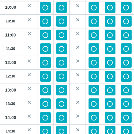
10:00
10:30
11:00
11:30
12:00
12:30
13:00
13:30
14:00
14:30