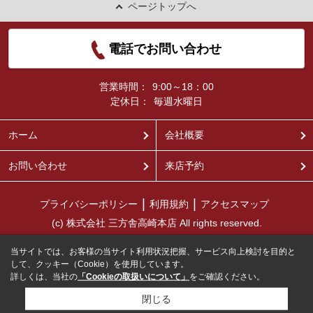
ページトップへ
電話でお問い合わせ
営業時間：
9:00～18：00
定休日：
毎週水曜日
ホーム
会社概要
お問い合わせ
来店予約
プライバシーポリシー
利用規約
アクセスマップ
(c) 株式会社 三方舎高崎本店 All rights reserved.
当サイトでは、お客様の当サイト利用状況把握、サービス向上検討を目的と
して、クッキー（Cookie）を使用しています。
詳しくは、当社の
「Cookieの取扱いについて」
をご確認ください。
閉じる