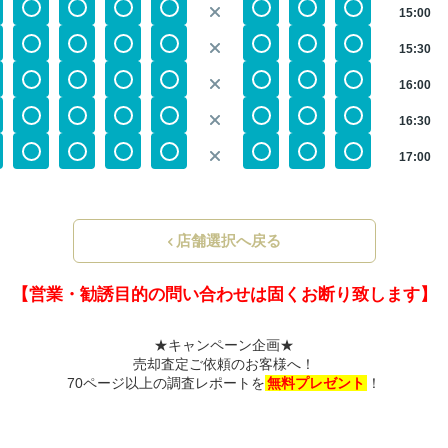
15:00
15:30
16:00
16:30
17:00
店舗選択へ戻る
【営業・勧誘目的の問い合わせは固くお断り致します】
★キャンペーン企画★
売却査定ご依頼のお客様へ！
70ページ以上の調査レポートを
無料プレゼント
！