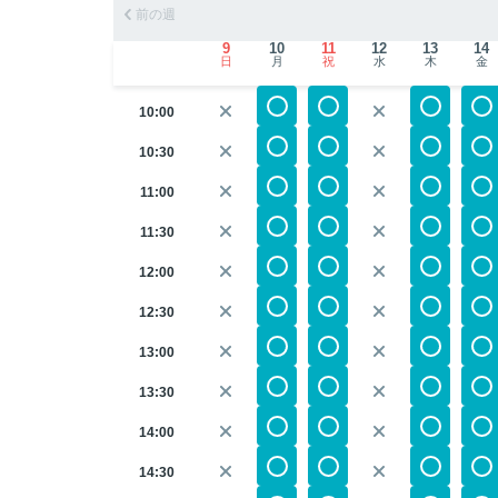
前の週
9
10
11
12
13
14
日
月
祝
水
木
金
10:00
10:30
11:00
11:30
12:00
12:30
13:00
13:30
14:00
14:30