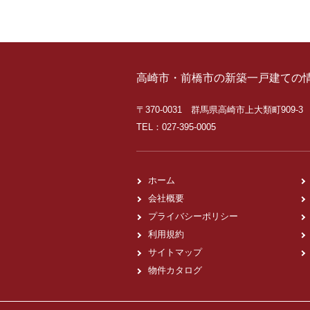
高崎市・前橋市の新築一戸建ての
〒370-0031 群馬県高崎市上大類町909-3
TEL：027-395-0005
ホーム
会社概要
プライバシーポリシー
利用規約
サイトマップ
物件カタログ