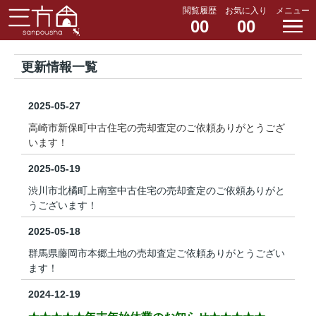
閲覧履歴
お気に入り
メニュー
00
00
更新情報一覧
2025-05-27
高崎市新保町中古住宅の売却査定のご依頼ありがとうござ
います！
2025-05-19
渋川市北橘町上南室中古住宅の売却査定のご依頼ありがと
うございます！
2025-05-18
群馬県藤岡市本郷土地の売却査定ご依頼ありがとうござい
ます！
2024-12-19