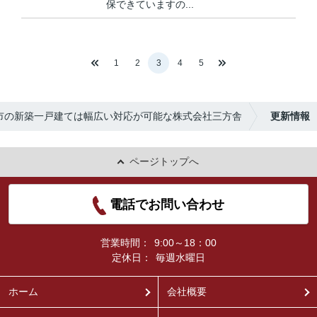
保できていますの...
1
2
3
4
5
市の新築一戸建ては幅広い対応が可能な株式会社三方舎
更新情報
ページトップへ
電話でお問い合わせ
営業時間：
9:00～18：00
定休日：
毎週水曜日
ホーム
会社概要