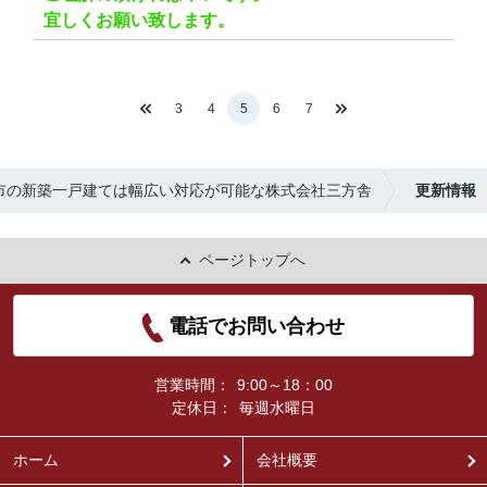
宜しくお願い致します。
3
4
5
6
7
市の新築一戸建ては幅広い対応が可能な株式会社三方舎
更新情報
ページトップへ
電話でお問い合わせ
営業時間：
9:00～18：00
定休日：
毎週水曜日
ホーム
会社概要