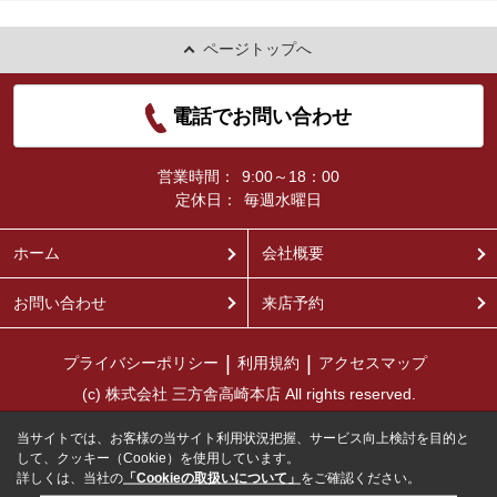
ページトップへ
電話でお問い合わせ
営業時間：
9:00～18：00
定休日：
毎週水曜日
ホーム
会社概要
お問い合わせ
来店予約
プライバシーポリシー
利用規約
アクセスマップ
(c) 株式会社 三方舎高崎本店 All rights reserved.
当サイトでは、お客様の当サイト利用状況把握、サービス向上検討を目的と
して、クッキー（Cookie）を使用しています。
詳しくは、当社の
「Cookieの取扱いについて」
をご確認ください。