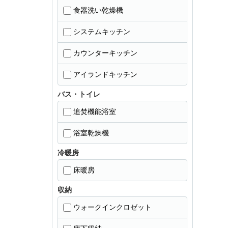
食器洗い乾燥機
システムキッチン
カウンターキッチン
アイランドキッチン
バス・トイレ
追焚機能浴室
浴室乾燥機
冷暖房
床暖房
収納
ウォークインクロゼット