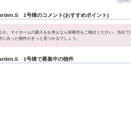
情報
arden.S 1号棟のコメント(おすすめポイント)
うか。マイホームの購入をお考えなら前橋市をご検討ください。当社で
件に合った物件がきっと見つかるでしょう。
arden.S 1号棟で募集中の物件