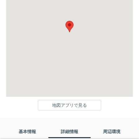
地図アプリで見る
基本情報
詳細情報
周辺環境