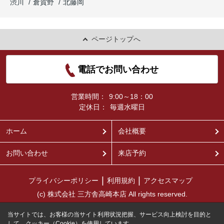
渋川
倉賀野
北藤岡
ページトップへ
電話でお問い合わせ
営業時間：
9:00～18：00
定休日：
毎週水曜日
ホーム
会社概要
お問い合わせ
来店予約
プライバシーポリシー
利用規約
アクセスマップ
(c) 株式会社 三方舎高崎本店 All rights reserved.
当サイトでは、お客様の当サイト利用状況把握、サービス向上検討を目的と
して、クッキー（Cookie）を使用しています。