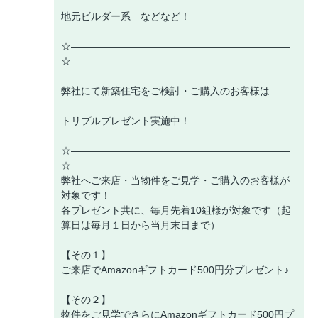
地元ビルダー系 などなど！
☆――――――――――――――――――――――
☆
弊社にて新築住宅をご検討・ご購入のお客様は
トリプルプレゼント実施中！
☆――――――――――――――――――――――
☆
弊社へご来店・当物件をご見学・ご購入のお客様が
対象です！
各プレゼント共に、毎月先着10組様が対象です（起
算日は毎月１日から当月末日まで）
【その１】
ご来店でAmazonギフトカード500円分プレゼント♪
【その２】
物件をご見学でさらにAmazonギフトカード500円プ