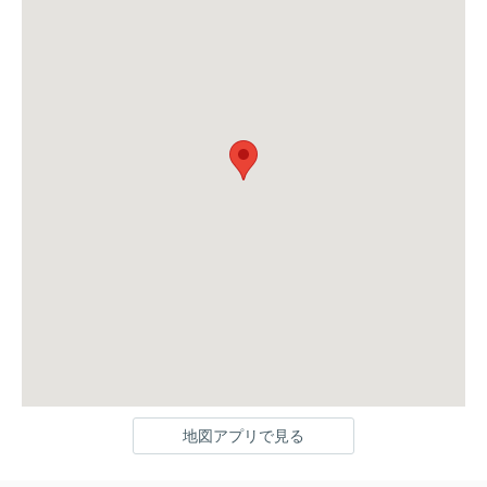
地図アプリで見る