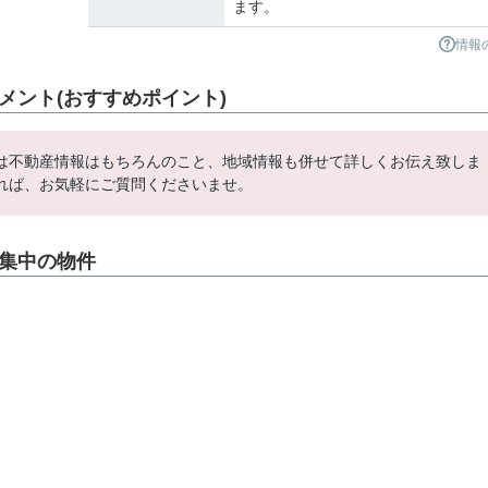
ます。
情報
メント(おすすめポイント)
は不動産情報はもちろんのこと、地域情報も併せて詳しくお伝え致しま
れば、お気軽にご質問くださいませ。
募集中の物件