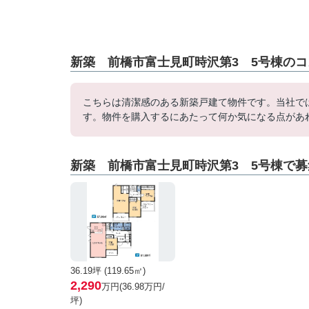
新築 前橋市富士見町時沢第3 5号棟のコ
こちらは清潔感のある新築戸建て物件です。当社で
す。物件を購入するにあたって何か気になる点があ
新築 前橋市富士見町時沢第3 5号棟で
36.19坪 (119.65㎡)
2,290
万円(36.98万円/
坪)