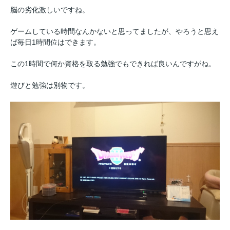
脳の劣化激しいですね。
ゲームしている時間なんかないと思ってましたが、やろうと思え
ば毎日1時間位はできます。
この1時間で何か資格を取る勉強でもできれば良いんですがね。
遊びと勉強は別物です。