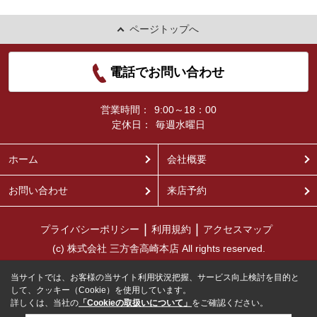
ページトップへ
電話でお問い合わせ
営業時間：
9:00～18：00
定休日：
毎週水曜日
ホーム
会社概要
お問い合わせ
来店予約
プライバシーポリシー
利用規約
アクセスマップ
(c) 株式会社 三方舎高崎本店 All rights reserved.
当サイトでは、お客様の当サイト利用状況把握、サービス向上検討を目的と
して、クッキー（Cookie）を使用しています。
詳しくは、当社の
「Cookieの取扱いについて」
をご確認ください。