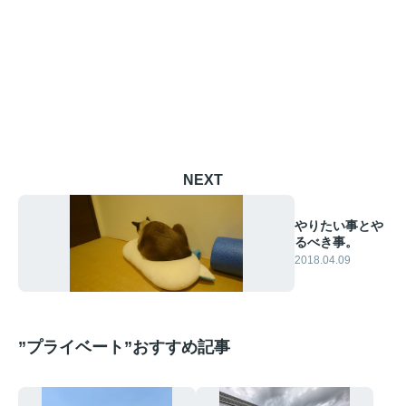
NEXT
やりたい事とや
るべき事。
2018.04.09
”プライベート”おすすめ記事