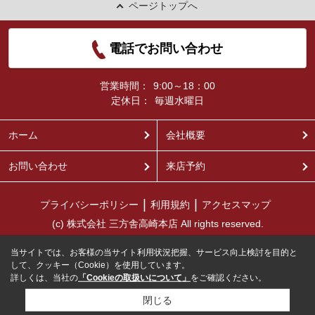
ページトップへ
電話でお問い合わせ
営業時間：
9:00～18：00
定休日：
毎週水曜日
ホーム
会社概要
お問い合わせ
来店予約
プライバシーポリシー
利用規約
アクセスマップ
(c) 株式会社 三方舎高崎本店 All rights reserved.
当サイトでは、お客様の当サイト利用状況把握、サービス向上検討を目的と
して、クッキー（Cookie）を使用しています。
詳しくは、当社の
「Cookieの取扱いについて」
をご確認ください。
閉じる