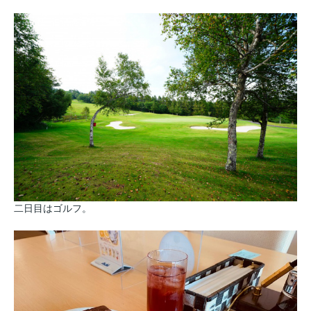
二日目はゴルフ。