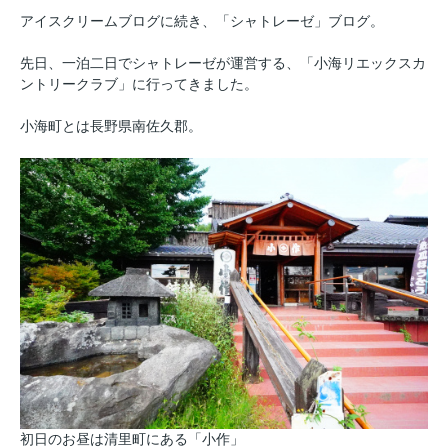
アイスクリームブログに続き、「シャトレーゼ」ブログ。
先日、一泊二日でシャトレーゼが運営する、「小海リエックスカ
ントリークラブ」に行ってきました。
小海町とは長野県南佐久郡。
初日のお昼は清里町にある「小作」