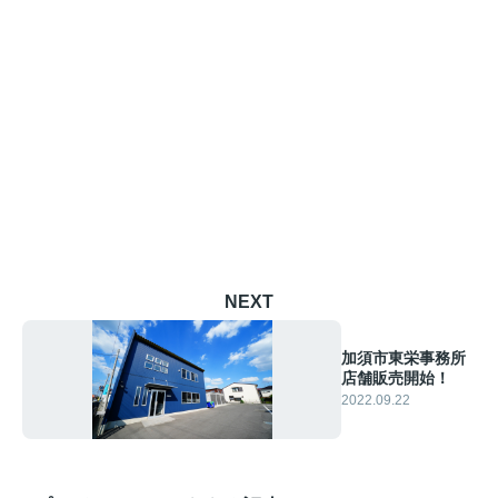
NEXT
加須市東栄事務所
店舗販売開始！
2022.09.22