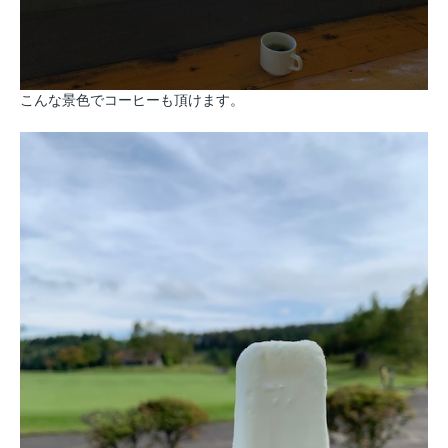
こんな景色でコーヒーも頂けます。