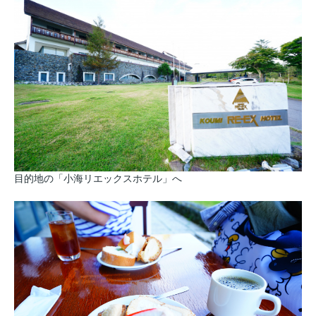
目的地の「小海リエックスホテル」へ