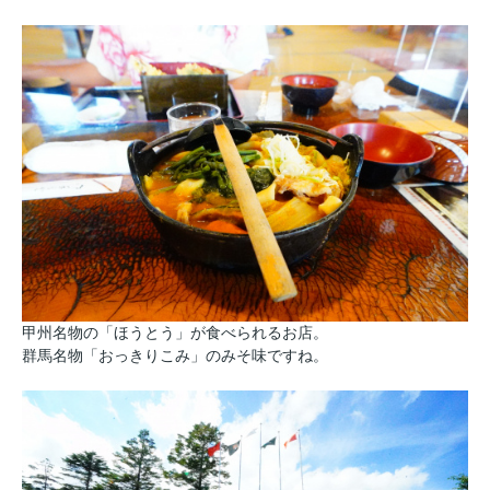
甲州名物の「ほうとう」が食べられるお店。
群馬名物「おっきりこみ」のみそ味ですね。