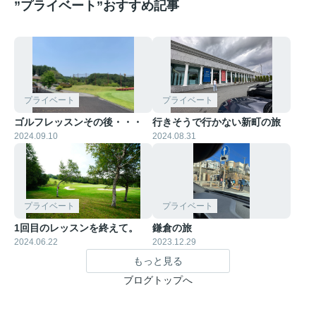
”プライベート”おすすめ記事
プライベート
プライベート
ゴルフレッスンその後・・・
行きそうで行かない新町の旅
2024.09.10
2024.08.31
プライベート
プライベート
1回目のレッスンを終えて。
鎌倉の旅
2024.06.22
2023.12.29
もっと見る
ブログトップへ