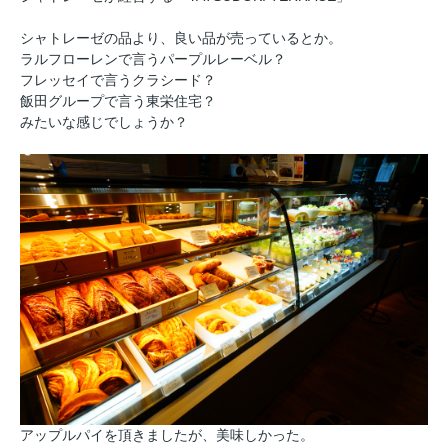
シャトレーゼの品より、良い品が売っているとか。
ラルフローレンで言うパープルレーベル？
フレッセイで言うクラシード？
飯田グループで言う東栄住宅？
みたいな感じでしょうか？
アップルパイを頂きましたが、美味しかった。