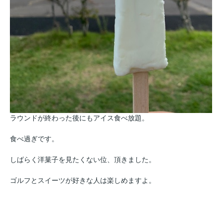
ラウンドが終わった後にもアイス食べ放題。
食べ過ぎです。
しばらく洋菓子を見たくない位、頂きました。
ゴルフとスイーツが好きな人は楽しめますよ。