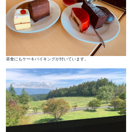
昼食にもケーキバイキングが付いています。