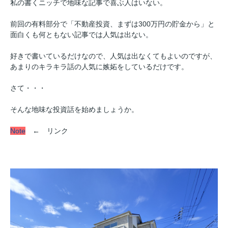
私の書くニッチで地味な記事で喜ぶ人はいない。
前回の有料部分で「不動産投資、まずは300万円の貯金から」と
面白くも何ともない記事では人気は出ない。
好きで書いているだけなので、人気は出なくてもよいのですが、
あまりのキラキラ話の人気に嫉妬をしているだけです。
さて・・・
そんな地味な投資話を始めましょうか。
Note
← リンク