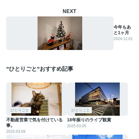
NEXT
今年もあ
と1ヶ月
2024.12.01
”ひとりごと”おすすめ記事
ひとりごと
ひとりごと
不動産営業で気を付けている
18年振りのライブ観賞
事。
2025.03.05
2025.03.09