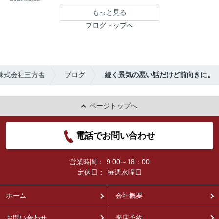
もっと見る
ブログトップへ
株式会社三方舎
ブログ
続く景気の悪い話だけど前向きに。
ページトップへ
電話でお問い合わせ
営業時間：
9:00～18：00
定休日：
毎週水曜日
ホーム
会社概要
お問い合わせ
来店予約