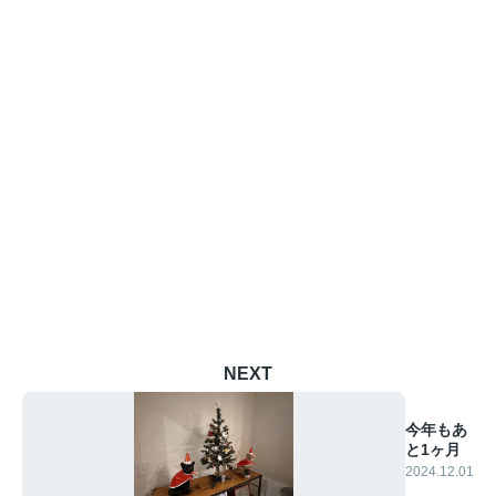
NEXT
今年もあ
と1ヶ月
2024.12.01