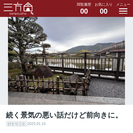
閲覧履歴
お気に入り
メニュー
00
00
続く景気の悪い話だけど前向きに。
ひとりごと
2025.01.15