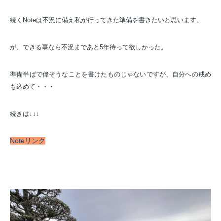
続くNoteは不況に備え私が行ってきた準備を書きたいと思います。
が、できる事なら不況まであと5年待って欲しかった。
準備半ばで偉そうなことを書けたものじゃないですが、自分への戒め
も込めて・・・
続きは↓↓↓
Noteリンク