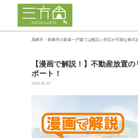
高崎市・前橋市の新築一戸建ては幅広い対応が可能な株式
【漫画で解説！】不動産放置の
ポート！
2026.05.22