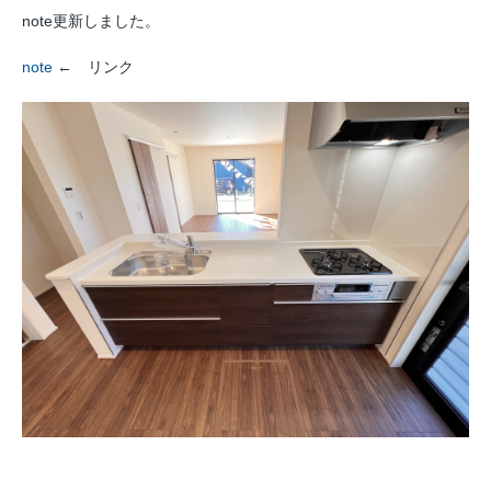
note更新しました。
note
← リンク