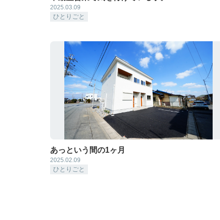
2025.03.09
ひとりごと
あっという間の1ヶ月
2025.02.09
ひとりごと