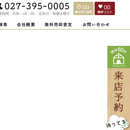
00
00
業時間：
9:00～18：00
定休日：
毎週水曜日