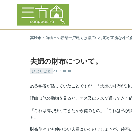
高崎市・前橋市の新築一戸建ては幅広い対応が可能な株式
夫婦の財布について。
ひとりごと
2017.08.08
ある学者が話していたことですが、「夫婦の財布が別
理由は他の動物を見ると、オス又はメスが獲ってきた
「これは俺が獲ってきたから俺のもの」「これは私が
す。
財布別々でも仲の良い夫婦はいるのでしょうが、確率