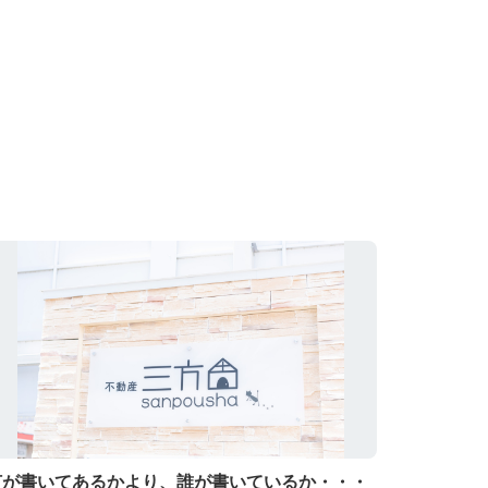
何が書いてあるかより、誰が書いているか・・・