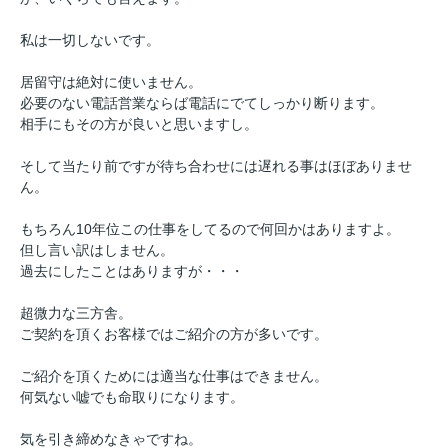
私は一切しないです。
居留守は絶対に使いません。
必要のない電話営業ならば電話にでてしっかり断ります。
相手にもその方が良いと思いますし。
そして当たり前ですが待ち合わせには遅れる事はほぼありませ
ん。
もちろん10年位この仕事をしてるので何回かはありますよ。
但し言い訳はしません。
過去にしたことはありますが・・・
超微力な三方舎。
ご契約を頂くお客様ではご紹介の方が多いです。
ご紹介を頂くためには適当な仕事はできません。
何気ない嘘でも命取りになります。
気を引き締めなきゃですね。