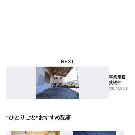
NEXT
事業用賃
貸物件
2017.09.01
”ひとりごと”おすすめ記事