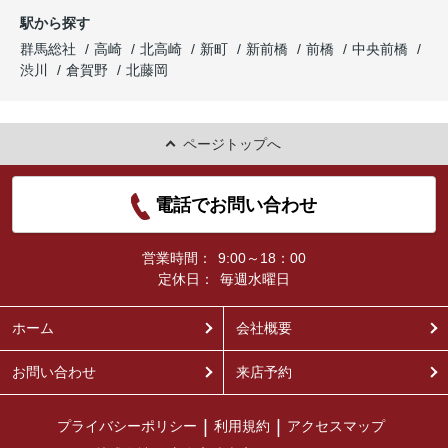
駅から探す
群馬総社
高崎
北高崎
新町
新前橋
前橋
中央前橋
渋川
倉賀野
北藤岡
ページトップへ
電話でお問い合わせ
営業時間：
9:00～18：00
定休日：
毎週水曜日
ホーム
会社概要
お問い合わせ
来店予約
プライバシーポリシー
利用規約
アクセスマップ