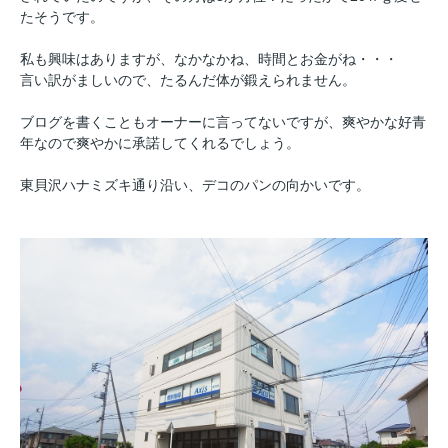
たそうです。
私も興味はありますが、なかなかね、時間とお金がね・・・
言い訳がましいので、たるんだ体が鍛えられません。
ブログを書くこともオーナーに言ってないですが、爽やかな好青
年なので爽やかに承諾してくれるでしょう。
東貝沢ハナミズキ通り沿い、デコのパンの向かいです。