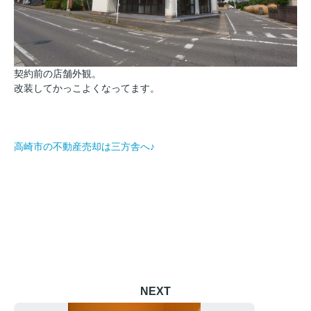
契約前の店舗外観。
改装してかっこよくなってます。
高崎市の不動産売却は三方舎へ♪
NEXT