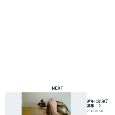
NEXT
新年に新弟子
募集！？
2018.01.05