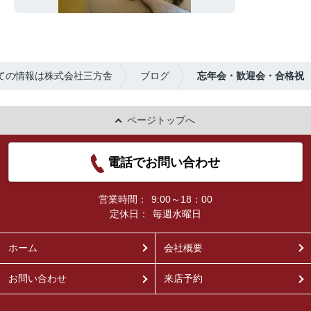
ての情報は株式会社三方舎
ブログ
忘年会・歓迎会・合格祝
ページトップへ
電話でお問い合わせ
営業時間：
9:00～18：00
定休日：
毎週水曜日
ホーム
会社概要
お問い合わせ
来店予約