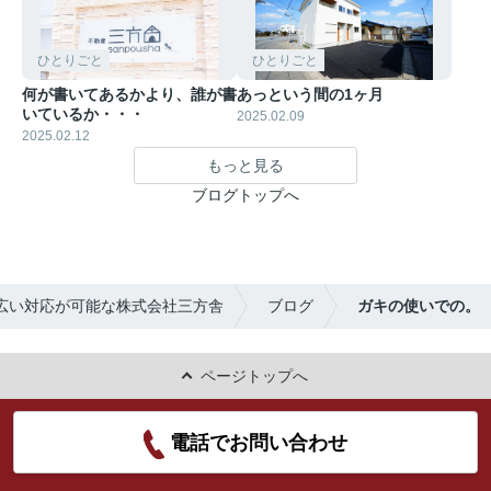
ひとりごと
ひとりごと
何が書いてあるかより、誰が書
あっという間の1ヶ月
いているか・・・
2025.02.09
2025.02.12
もっと見る
ブログトップへ
広い対応が可能な株式会社三方舎
ブログ
ガキの使いでの。
ページトップへ
電話でお問い合わせ