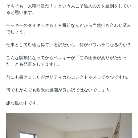
そもそも「人種問題だ！」という人こそ黒人の方を差別をしてい
ると思います。
ベッキーのタイキックもＴＶ番組なんだから当然打ち合わせ済み
でしょう。
仕事として対価も得ている訳だから、何がパワハラになるのか？
こんな騒動になってからベッキーが「この企画がありがたかっ
た」とも発言をしてますし。
前にも書きましたがポリティカルコレクトネスってやつですね。
何でもかんでも欧米の風潮が良い訳ではないでしょう。
嫌な世の中です。