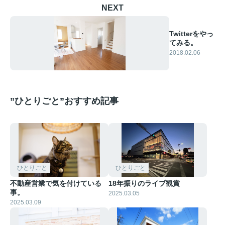
NEXT
Twitterをやっ
てみる。
2018.02.06
”ひとりごと”おすすめ記事
ひとりごと
ひとりごと
不動産営業で気を付けている
18年振りのライブ観賞
事。
2025.03.05
2025.03.09