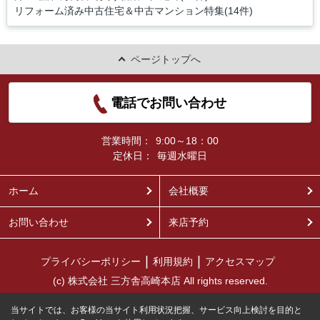
リフォーム済み中古住宅＆中古マンション特集(14件)
ページトップへ
電話でお問い合わせ
営業時間：
9:00～18：00
定休日：
毎週水曜日
ホーム
会社概要
お問い合わせ
来店予約
プライバシーポリシー
利用規約
アクセスマップ
(c) 株式会社 三方舎高崎本店 All rights reserved.
当サイトでは、お客様の当サイト利用状況把握、サービス向上検討を目的と