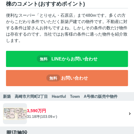
棟のコメント(おすすめポイント)
便利なスーパー「とりせん・石原店」まで480mです。多くの方
からこだわり条件でいただく新築戸建ての物件です。不動産に対
する条件は皆さんお持ちですよね。しかしその条件の数だけ物件
は存在するのです。当社ではお客様の条件に適った物件を紹介致
します。
LINEからお問い合わせ
無料
お問い合わせ
無料
新築 高崎市片岡町2丁目 Heartful Town A号棟の販売中物件
3,590万円
31.18坪(103.09㎡)
周辺施設