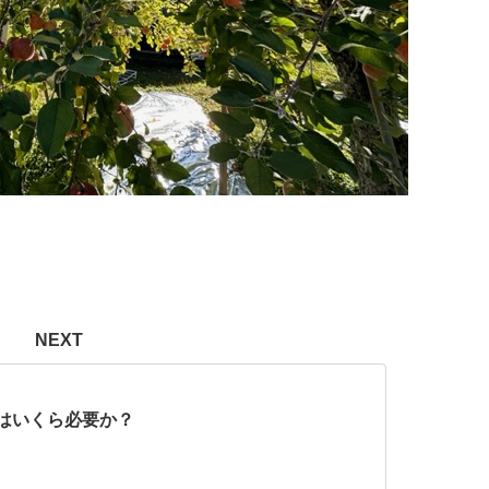
NEXT
はいくら必要か？