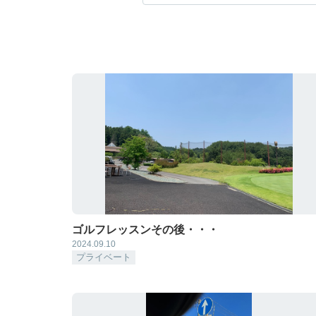
ゴルフレッスンその後・・・
2024.09.10
プライベート