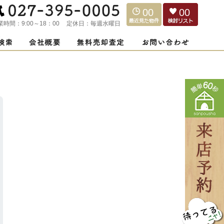
00
00
業時間：
9:00～18：00
定休日：
毎週水曜日