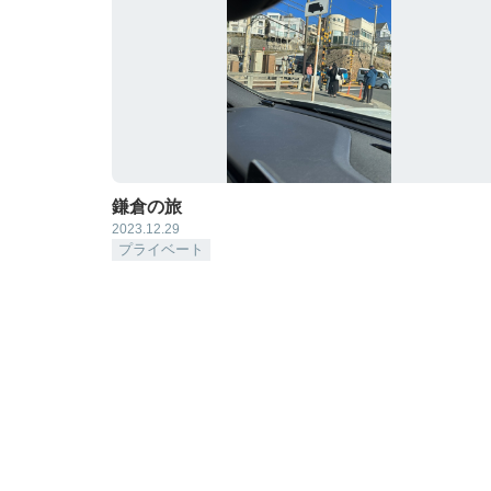
鎌倉の旅
2023.12.29
プライベート