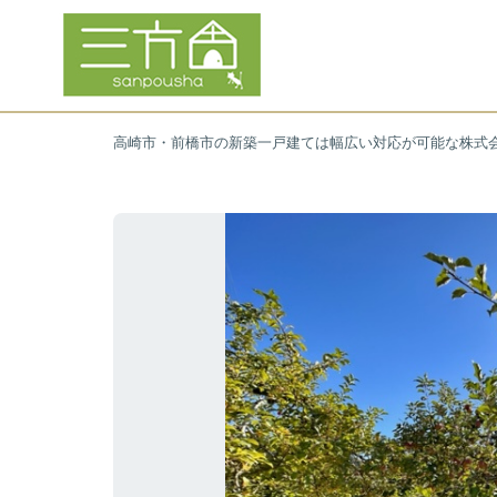
高崎市・前橋市の新築一戸建ては幅広い対応が可能な株式