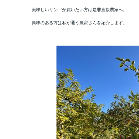
美味しいリンゴが買いたい方は是非直接農家へ。
興味のある方は私が通う農家さんを紹介します。