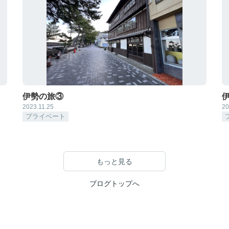
伊勢の旅③
2023.11.25
20
プライベート
もっと見る
ブログトップへ