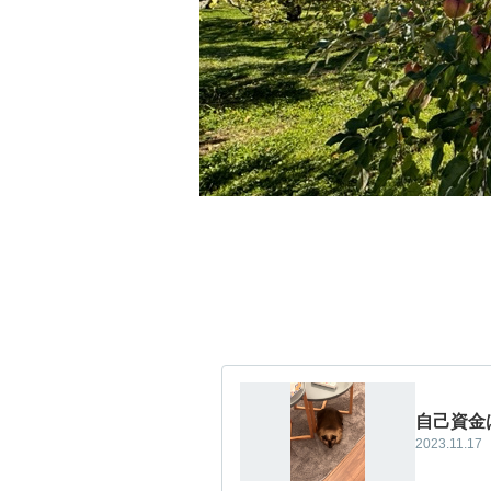
自己資金
2023.11.17