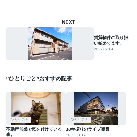
NEXT
賃貸物件の取り扱
い始めてます。
2017.02.19
”ひとりごと”おすすめ記事
ひとりごと
ひとりごと
不動産営業で気を付けている
18年振りのライブ観賞
事。
2025.03.05