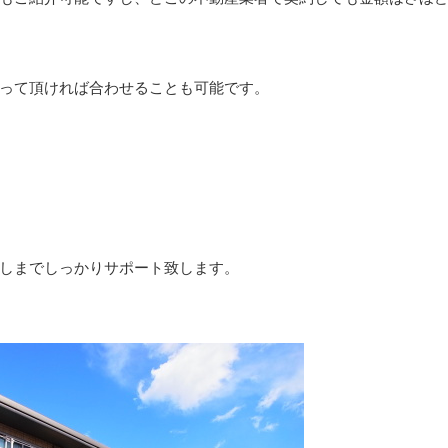
って頂ければ合わせることも可能です。
しまでしっかりサポート致します。