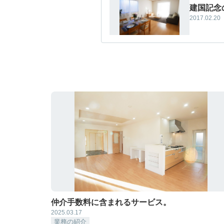
建国記念
2017.02.20
仲介手数料に含まれるサービス。
2025.03.17
業務の紹介