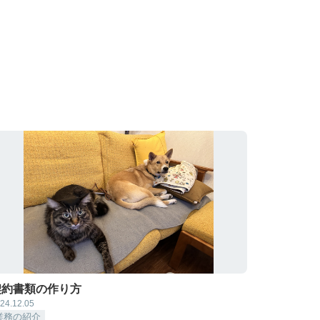
契約書類の作り方
24.12.05
業務の紹介