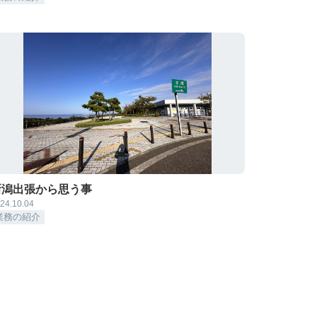
新潟出張から思う事
24.10.04
業務の紹介