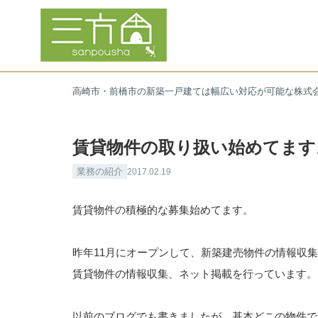
高崎市・前橋市の新築一戸建ては幅広い対応が可能な株式
賃貸物件の取り扱い始めてます
業務の紹介
2017.02.19
賃貸物件の積極的な募集始めてます。
昨年11月にオープンして、新築建売物件の情報収
賃貸物件の情報収集、ネット掲載を行っています。
以前のブログでも書きましたが、基本どこの物件で