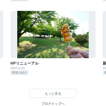
HPリニューアル
2024.11.01
20
業務の紹介
もっと見る
ブログトップへ