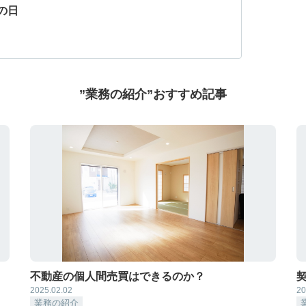
の日
”業務の紹介”おすすめ記事
不動産の個人間売買はできるのか？
2025.02.02
20
業務の紹介