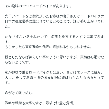
その趣味の一つでロードバイクがあります。
先日アパートをご契約頂いたお客様の息子さんがロードバイクの
日本の強化選手に選ばれているとのことで、話が盛り上がりまし
た。
かなりすごい選手みたいで、名前を検索するとすぐに出てきま
す。
もしかしたら東京五輪の代表に選ばれるかもしれません。
親としたならば誇らしい事のように思いますが、実情は心配でな
らないようです。
私が趣味で乗るロードバイクとは違い、命がけでレースに挑み、
大けがをして意識不明のまま病院に運ばれたこともあるそうで
す。
命がけで取り組む。
戦略や戦術も大事ですが、最後は決意と覚悟。