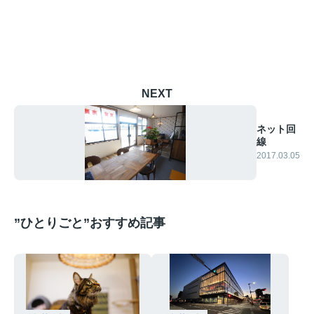
NEXT
ネット回
線
2017.03.05
”ひとりごと”おすすめ記事