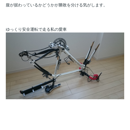
腹が据わっているかどうかが勝敗を分ける気がします。
ゆっくり安全運転で走る私の愛車