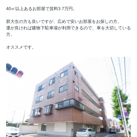
40㎡以上あるお部屋で賃料3.7万円。
群大生の方も良いですが、広めで安いお部屋をお探しの方。
運が良ければ建物下駐車場が利用できるので、車を大切している
方。
オススメです。