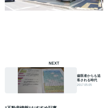
NEXT
歯医者からも追
客される時代
2017.05.05
”不動産情報”おすすめ記事