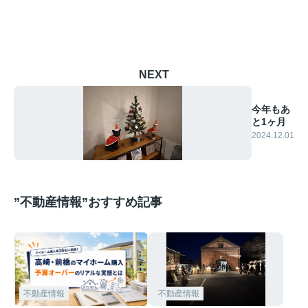
NEXT
今年もあ
と1ヶ月
2024.12.01
”不動産情報”おすすめ記事
不動産情報
不動産情報