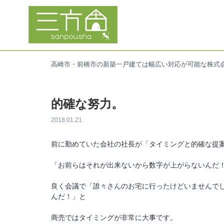
高崎市・前橋市の新築一戸建ては幅広い対応が可能な株式
的確な努力。
2018.01.21
前に勤めていた会社の社長が「タイミングと的確な提
「お前らはそれが出来ないから数字が上がらないんだ
良く会議で「誰々さんのお宅に行ったけどいませんで
んだ！」と
商売ではタイミングが非常に大事です。