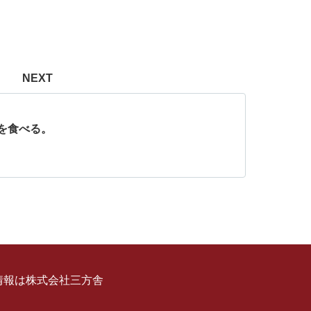
NEXT
を食べる。
情報は株式会社三方舎