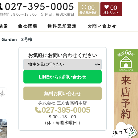
00
00
業時間：
9:00～18：00
定休日：
毎週水曜日
Garden 2号棟
お気軽にお問い合わせください
LINEからお問い合わせ
無料お問い合わせ
株式会社 三方舎高崎本店
027-395-0005
9:00～18：00
（休：毎週水曜日 ）