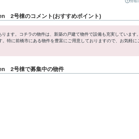
情報
den 2号棟のコメント(おすすめポイント)
にあります。コチラの物件は、新築の戸建て物件で設備も充実しています
す。特に前橋市にある物件を豊富にご用意しておりますので、お気軽に
den 2号棟で募集中の物件