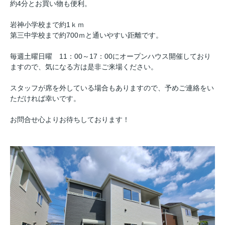
約4分とお買い物も便利。
岩神小学校まで約1ｋｍ
第三中学校まで約700ｍと通いやすい距離です。
毎週土曜日曜 11：00～17：00にオープンハウス開催しており
ますので、気になる方は是非ご来場ください。
スタッフが席を外している場合もありますので、予めご連絡をい
ただければ幸いです。
お問合せ心よりお待ちしております！