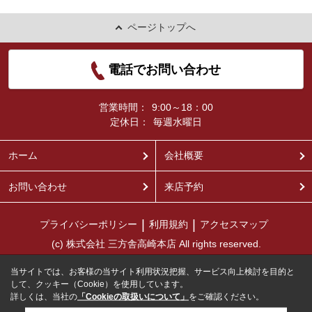
ページトップへ
電話でお問い合わせ
営業時間：
9:00～18：00
定休日：
毎週水曜日
ホーム
会社概要
お問い合わせ
来店予約
プライバシーポリシー
利用規約
アクセスマップ
(c) 株式会社 三方舎高崎本店 All rights reserved.
当サイトでは、お客様の当サイト利用状況把握、サービス向上検討を目的と
して、クッキー（Cookie）を使用しています。
詳しくは、当社の
「Cookieの取扱いについて」
をご確認ください。