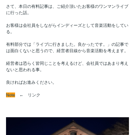
さて、本日の有料記事は、ご紹介頂いたお客様のワンマンライブ
に行った話。
お客様は会社員をしながらインディーズとして音楽活動をしてい
る。
有料部分では「ライブに行きました。良かったです。」の記事で
は面白くないと思うので、経営者目線から音楽活動を考えます。
経営者は恐らく皆同じことを考えるけど、会社員ではあまり考え
ないと思われる事。
良ければお進みください。
Note
← リンク