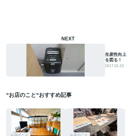
NEXT
生産性向上
を図る！
2017.01.23
”お店のこと”おすすめ記事
お店のこと
お店のこと