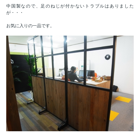
中国製なので、足のねじが付かないトラブルはありました
が・・・
お気に入りの一品です。