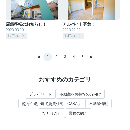
店舗移転のお知らせ！
アルバイト募集！
2023.03.30
2023.02.22
お店のこと
お店のこと
1
2
3
4
5
おすすめのカテゴリ
プライベート
不動産をお持ちの方向け
超高性能戸建て賃貸住宅「CASA」
不動産情報
ひとりごと
業務の紹介